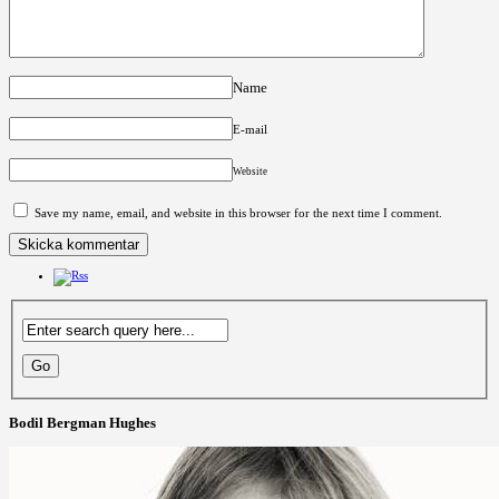
Name
E-mail
Website
Save my name, email, and website in this browser for the next time I comment.
Bodil Bergman Hughes