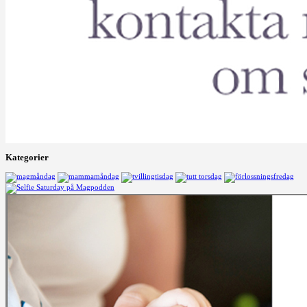
Kategorier