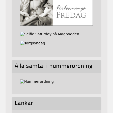
Alla samtal i nummerordning
Länkar