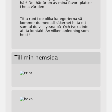
här! Det här är en av mina favoritplatser
i hela världen!
Titta runt i de olika kategorierna så
kommer du med all säkerhet hitta ett
samtal du vill lyssna på. Och tveka inte
att ta kontakt. Av vilken anledning som
helst!
Till min hemsida