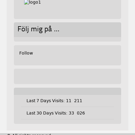
Följ mig på …
Follow
Last 7 Days Visits:
11 211
Last 30 Days Visits:
33 026