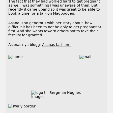
The fact that they had worked hard to get pregnant
as well, was something I was unaware of then. But
recently it came upand so it was great to be able to
book a time for a talk on Magpodden.
Asana is so generous with her story about how
difficult it has been to not be ably to get pregnant at
first. And she wants towarn others not to take their
fertility for granted!
Asanas nya blogg:
Asanas fashion