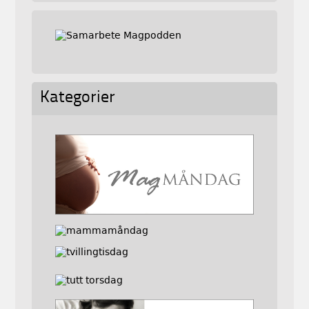
Kategorier