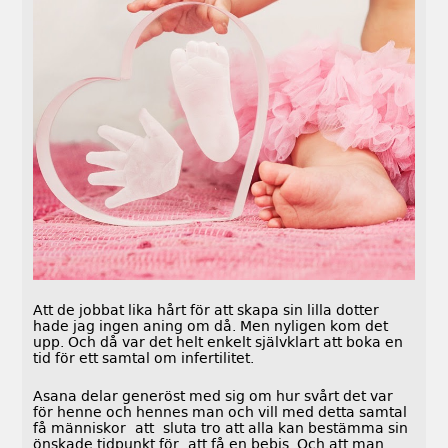
Att de jobbat lika hårt för att skapa sin lilla dotter
hade jag ingen aning om då. Men nyligen kom det
upp. Och då var det helt enkelt självklart att boka en
tid för ett samtal om infertilitet.
Asana delar generöst med sig om hur svårt det var
för henne och hennes man och vill med detta samtal
få människor att sluta tro att alla kan bestämma sin
önskade tidpunkt för att få en bebis. Och att man