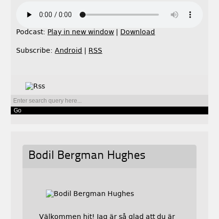
Podcast:
Play in new window
|
Download
Subscribe:
Android
|
RSS
Bodil Bergman Hughes
Välkommen hit! Jag är så glad att du är