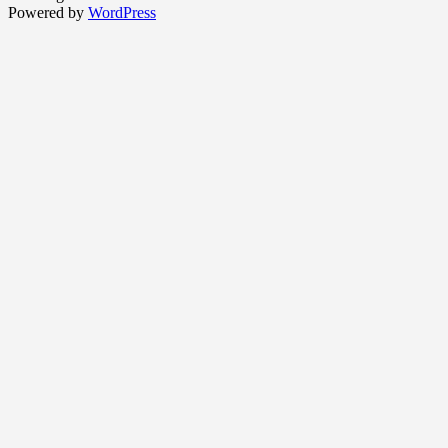
Powered by
WordPress