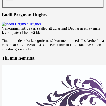
Bodil Bergman Hughes
Välkommen hit! Jag är så glad att du är här! Det här är en av mina
favoritplatser i hela världen!
Titta runt i de olika kategorierna så kommer du med all säkerhet hitta
ett samtal du vill lyssna på. Och tveka inte att ta kontakt. Av vilken
anledning som helst!
Till min hemsida