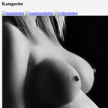
Kategorier