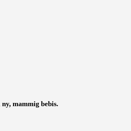
ny, mammig bebis.