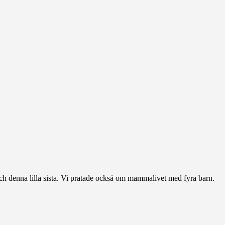
h denna lilla sista. Vi pratade också om mammalivet med fyra barn.