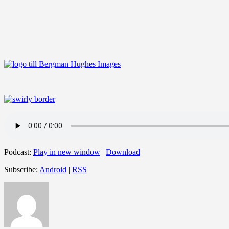
Podcast:
Play in new window
|
Download
Subscribe:
Android
|
RSS