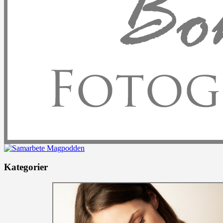
Kategorier