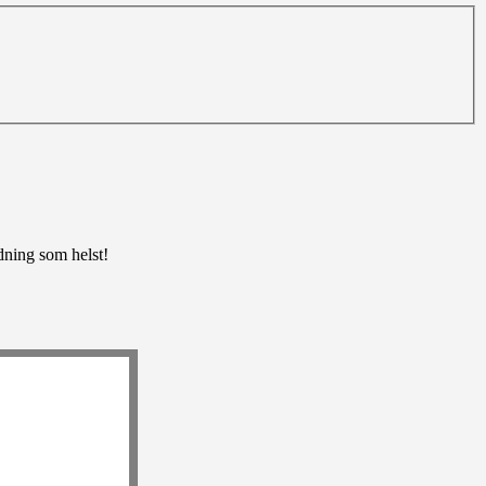
edning som helst!