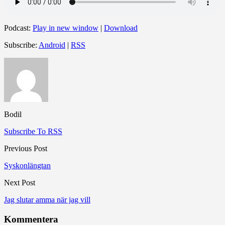
Podcast:
Play in new window
|
Download
Subscribe:
Android
|
RSS
Bodil
Subscribe To RSS
Previous Post
Syskonlängtan
Next Post
Jag slutar amma när jag vill
Kommentera