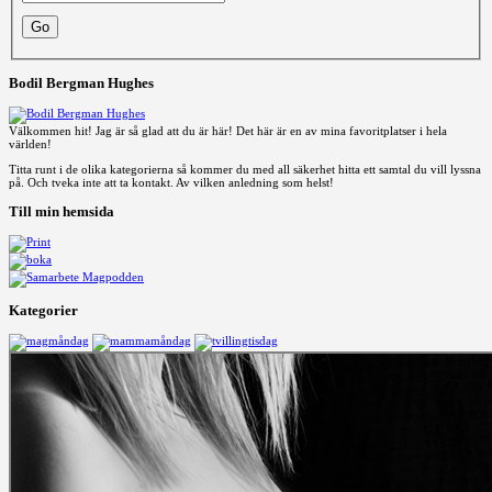
Bodil Bergman Hughes
Välkommen hit! Jag är så glad att du är här! Det här är en av mina favoritplatser i hela
världen!
Titta runt i de olika kategorierna så kommer du med all säkerhet hitta ett samtal du vill lyssna
på. Och tveka inte att ta kontakt. Av vilken anledning som helst!
Till min hemsida
Kategorier