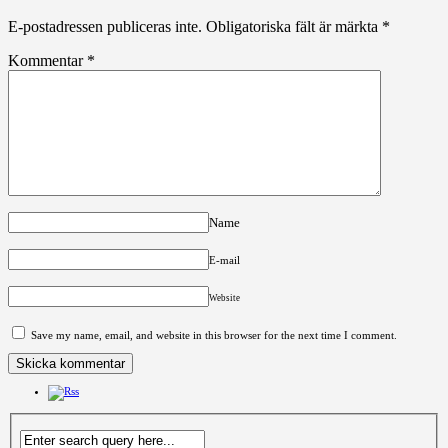
E-postadressen publiceras inte.
Obligatoriska fält är märkta
*
Kommentar
*
Name
E-mail
Website
Save my name, email, and website in this browser for the next time I comment.