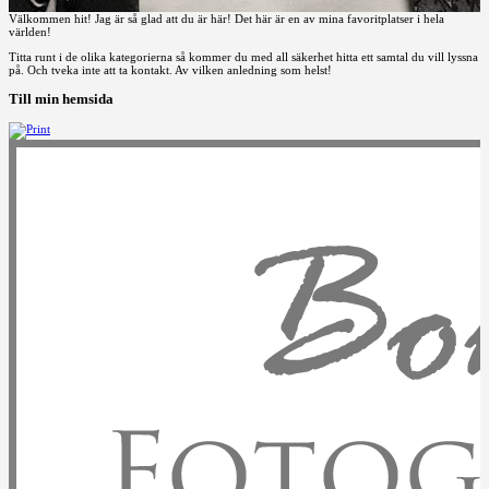
Välkommen hit! Jag är så glad att du är här! Det här är en av mina favoritplatser i hela
världen!
Titta runt i de olika kategorierna så kommer du med all säkerhet hitta ett samtal du vill lyssna
på. Och tveka inte att ta kontakt. Av vilken anledning som helst!
Till min hemsida