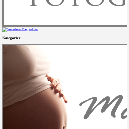
Kategorier