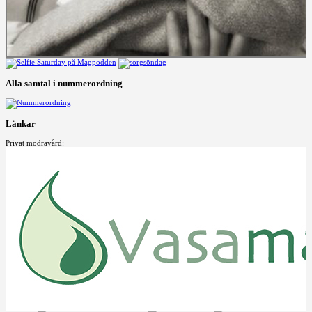
Alla samtal i nummerordning
Länkar
Privat mödravård: