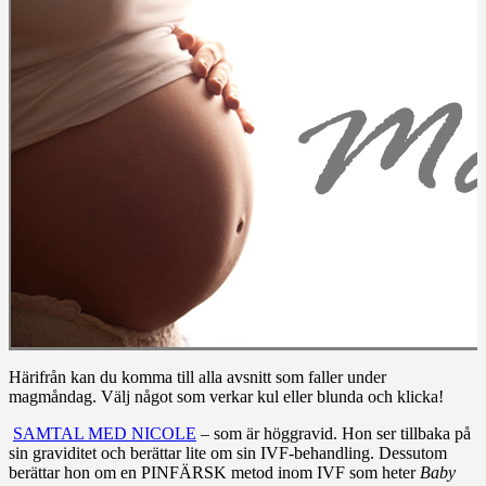
Härifrån kan du komma till alla avsnitt som faller under
magmåndag. Välj något som verkar kul eller blunda och klicka!
SAMTAL MED NICOLE
– som är höggravid. Hon ser tillbaka på
sin graviditet och berättar lite om sin IVF-behandling. Dessutom
berättar hon om en PINFÄRSK metod inom IVF som heter
Baby