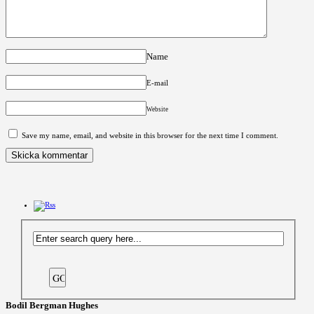
Name
E-mail
Website
Save my name, email, and website in this browser for the next time I comment.
Bodil Bergman Hughes