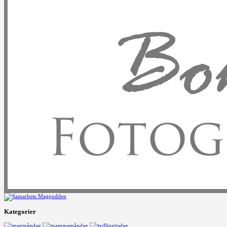
Kategorier