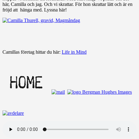
här, Camilla och jag. Och vi skrattar. För hon skrattar lätt och är en
fröjd att hänga med. Lyssna här!
Camillas företag hittar du här:
Life in Mind