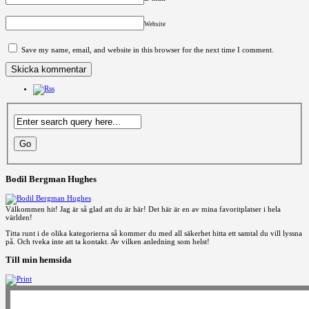
Website
Save my name, email, and website in this browser for the next time I comment.
Bodil Bergman Hughes
Välkommen hit! Jag är så glad att du är här! Det här är en av mina favoritplatser i hela
världen!
Titta runt i de olika kategorierna så kommer du med all säkerhet hitta ett samtal du vill lyssna
på. Och tveka inte att ta kontakt. Av vilken anledning som helst!
Till min hemsida