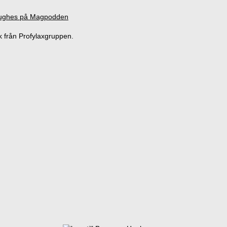
k från Profylaxgruppen.