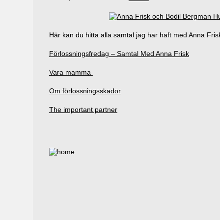
Här kan du hitta alla samtal jag har haft med Anna Fris
Förlossningsfredag – Samtal Med Anna Frisk
Vara mamma
Om förlossningsskador
The important partner