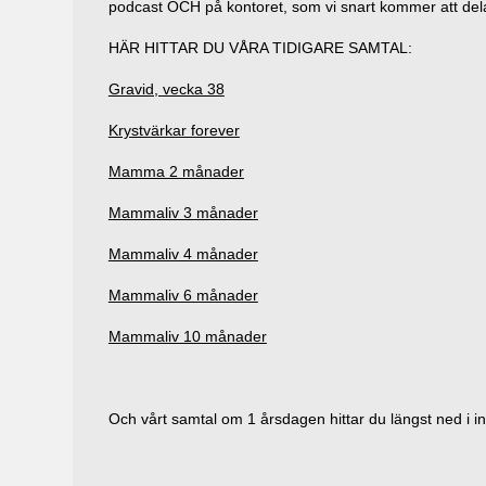
podcast OCH på kontoret, som vi snart kommer att del
HÄR HITTAR DU VÅRA TIDIGARE SAMTAL:
Gravid, vecka 38
Krystvärkar forever
Mamma 2 månader
Mammaliv 3 månader
Mammaliv 4 månader
Mammaliv 6 månader
Mammaliv 10 månader
Och vårt samtal om 1 årsdagen hittar du längst ned i i