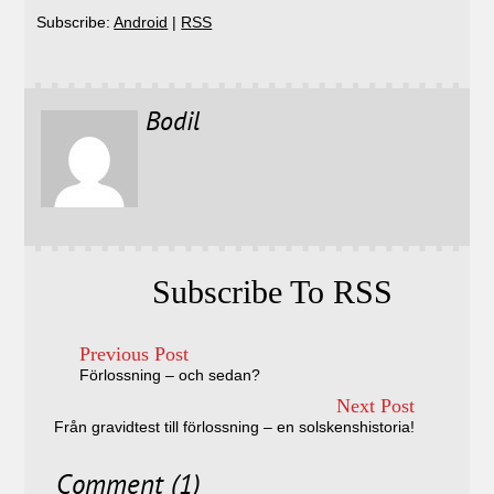
Subscribe:
Android
|
RSS
Bodil
Subscribe To RSS
Previous Post
Förlossning – och sedan?
Next Post
Från gravidtest till förlossning – en solskenshistoria!
Comment (1)