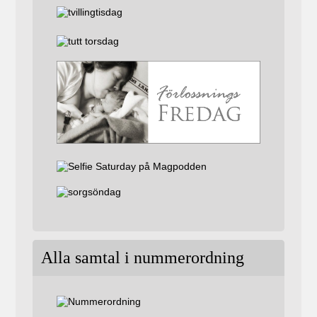
Alla samtal i nummerordning