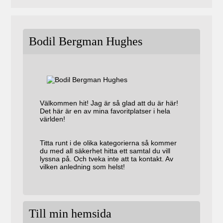
Bodil Bergman Hughes
Välkommen hit! Jag är så glad att du är här!
Det här är en av mina favoritplatser i hela
världen!
Titta runt i de olika kategorierna så kommer
du med all säkerhet hitta ett samtal du vill
lyssna på. Och tveka inte att ta kontakt. Av
vilken anledning som helst!
Till min hemsida