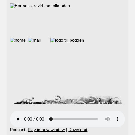
Podcast:
Play in new window
|
Download