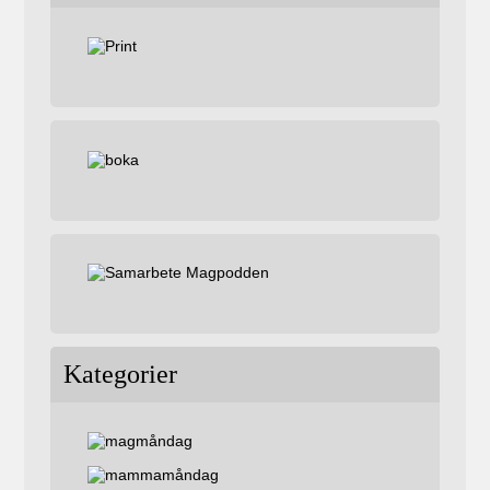
Kategorier