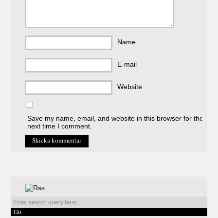
Name
E-mail
Website
Save my name, email, and website in this browser for the
next time I comment.