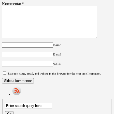
Kommentar
*
Name
E-mail
Website
Save my name, email, and website in this browser for the next time I comment.