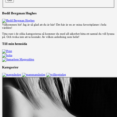
Bodil Bergman Hughes
Välkommen hit! Jag är så glad att du är här! Det här är en av mina favoritplatser i hela
världen!
Titta runt i de olika kategorierna så kommer du med all säkerhet hitta ett samtal du vill lyssna
på. Och tveka inte att ta kontakt. Av vilken anledning som helst!
Till min hemsida
Kategorier