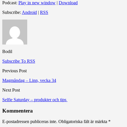
Podcast:
Play in new window
|
Download
Subscribe:
Android
|
RSS
Bodil
Subscribe To RSS
Previous Post
Magmåndag – Linn, vecka 34
Next Post
Selfie Saturday – produkter och tips
Kommentera
E-postadressen publiceras inte.
Obligatoriska fält är märkta
*