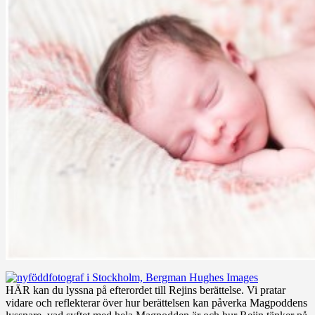
HÄR kan du lyssna på efterordet till Rejins berättelse. Vi pratar
vidare och reflekterar över hur berättelsen kan påverka Magpoddens