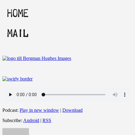
Podcast:
Play in new window
|
Download
Subscribe:
Android
|
RSS