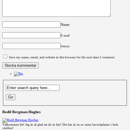
Name
E-mail
Website
Save my name, email, and website in this browser for the next time I comment.
Bodil Bergman Hughes
Välkommen hit! Jag är så glad att du är här! Det här är en av mina favoritplatser i hela
världen!