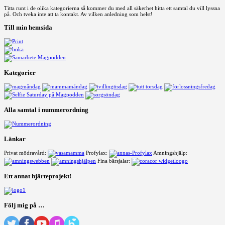
Titta runt i de olika kategorierna så kommer du med all säkerhet hitta ett samtal du vill lyssna
på. Och tveka inte att ta kontakt. Av vilken anledning som helst!
Till min hemsida
Kategorier
Alla samtal i nummerordning
Länkar
Privat mödravård:
Profylax:
Amningshjälp:
Fina bärsjalar:
Ett annat hjärteprojekt!
Följ mig på …