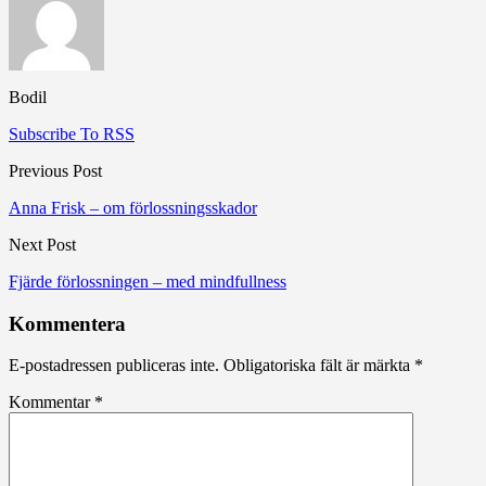
Bodil
Subscribe To RSS
Previous Post
Anna Frisk – om förlossningsskador
Next Post
Fjärde förlossningen – med mindfullness
Kommentera
E-postadressen publiceras inte.
Obligatoriska fält är märkta
*
Kommentar
*