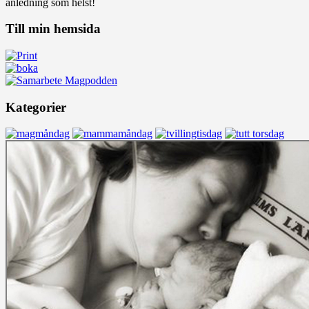
anledning som helst!
Till min hemsida
Kategorier