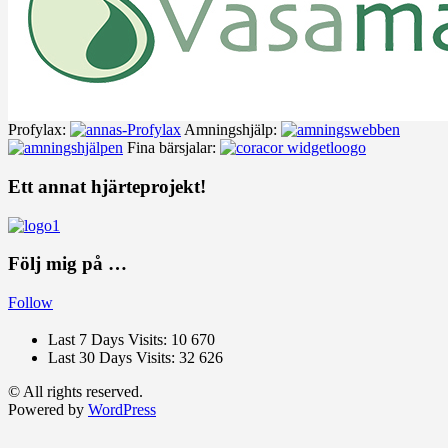
Profylax:
Amningshjälp:
Fina bärsjalar:
Ett annat hjärteprojekt!
Följ mig på …
Follow
Last 7 Days Visits:
10 670
Last 30 Days Visits:
32 626
© All rights reserved.
Powered by
WordPress