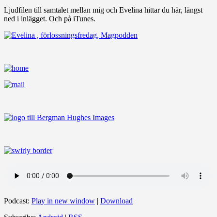
Ljudfilen till samtalet mellan mig och Evelina hittar du här, längst
ned i inlägget. Och på iTunes.
Podcast:
Play in new window
|
Download