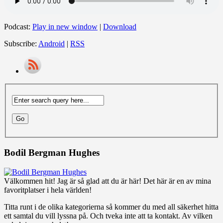
Podcast:
Play in new window
|
Download
Subscribe:
Android
|
RSS
Bodil Bergman Hughes
Välkommen hit! Jag är så glad att du är här! Det här är en av mina
favoritplatser i hela världen!
Titta runt i de olika kategorierna så kommer du med all säkerhet hitta
ett samtal du vill lyssna på. Och tveka inte att ta kontakt. Av vilken