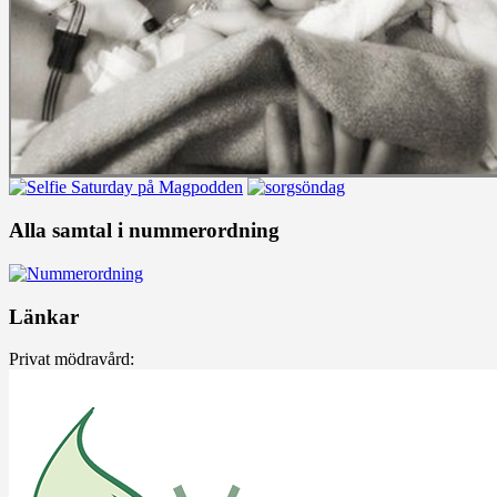
Alla samtal i nummerordning
Länkar
Privat mödravård: