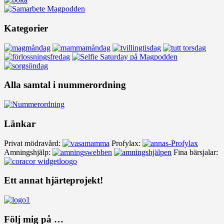
Kategorier
Alla samtal i nummerordning
Länkar
Privat mödravård:
Profylax:
Amningshjälp:
Fina bärsjalar:
Ett annat hjärteprojekt!
Följ mig på …