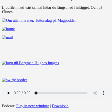
Ljudfilen med vårt samtal hittar du längst ned i inlägget. Och på
iTunes.
Podcast:
Play in new window
|
Download