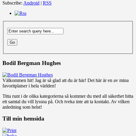
Subscribe:
Android
|
RSS
Bodil Bergman Hughes
Välkommen hit! Jag är så glad att du är här! Det här är en av mina
favoritplatser i hela världen!
Titta runt i de olika kategorierna så kommer du med all säkerhet hitta
ett samtal du vill lyssna på. Och tveka inte att ta kontakt. Av vilken
anledning som helst!
Till min hemsida