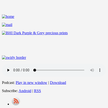
Podcast:
Play in new window
|
Download
Subscribe:
Android
|
RSS