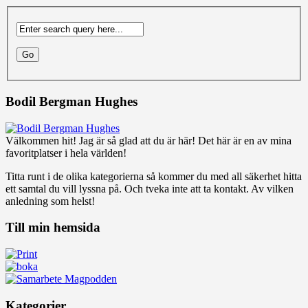
Bodil Bergman Hughes
Välkommen hit! Jag är så glad att du är här! Det här är en av mina
favoritplatser i hela världen!
Titta runt i de olika kategorierna så kommer du med all säkerhet hitta
ett samtal du vill lyssna på. Och tveka inte att ta kontakt. Av vilken
anledning som helst!
Till min hemsida
Kategorier