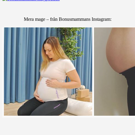
Mera mage – från Bonusmammans Instagram: