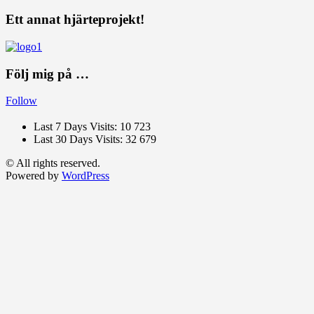
Ett annat hjärteprojekt!
Följ mig på …
Follow
Last 7 Days Visits:
10 723
Last 30 Days Visits:
32 679
© All rights reserved.
Powered by
WordPress