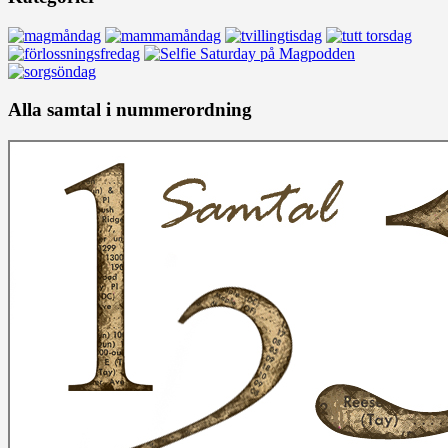
Alla samtal i nummerordning