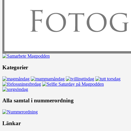
Kategorier
Alla samtal i nummerordning
Länkar