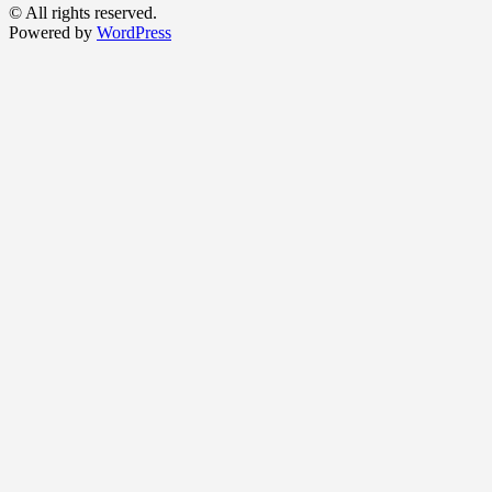
© All rights reserved.
Powered by
WordPress