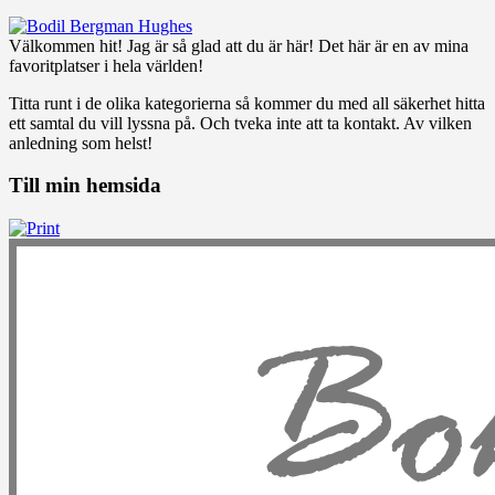
Välkommen hit! Jag är så glad att du är här! Det här är en av mina
favoritplatser i hela världen!
Titta runt i de olika kategorierna så kommer du med all säkerhet hitta
ett samtal du vill lyssna på. Och tveka inte att ta kontakt. Av vilken
anledning som helst!
Till min hemsida