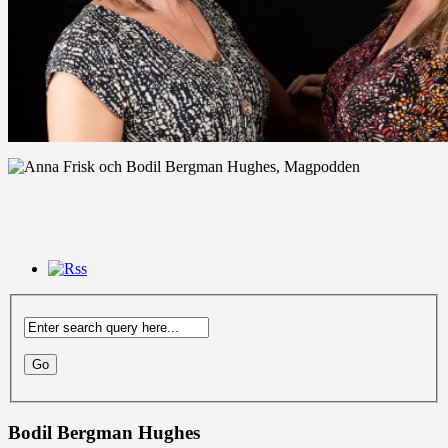
Bodil Bergman Hughes