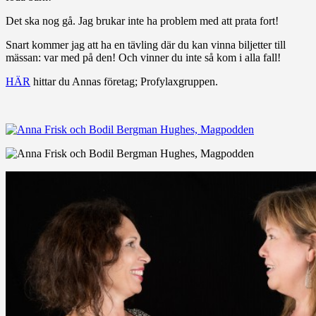
Det ska nog gå. Jag brukar inte ha problem med att prata fort!
Snart kommer jag att ha en tävling där du kan vinna biljetter till
mässan: var med på den! Och vinner du inte så kom i alla fall!
HÄR
hittar du Annas företag; Profylaxgruppen.