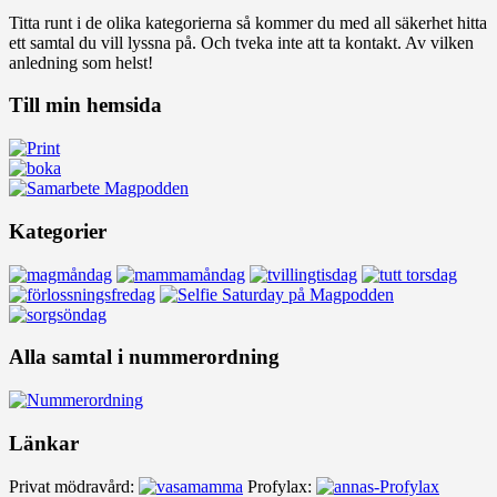
Titta runt i de olika kategorierna så kommer du med all säkerhet hitta
ett samtal du vill lyssna på. Och tveka inte att ta kontakt. Av vilken
anledning som helst!
Till min hemsida
Kategorier
Alla samtal i nummerordning
Länkar
Privat mödravård:
Profylax: