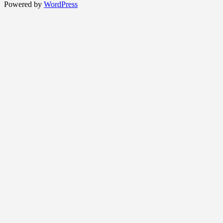
Powered by
WordPress