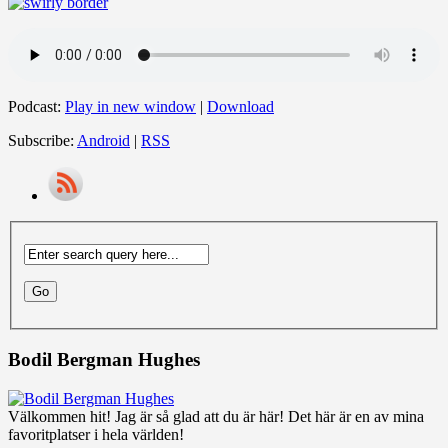
Podcast:
Play in new window
|
Download
Subscribe:
Android
|
RSS
Bodil Bergman Hughes
Välkommen hit! Jag är så glad att du är här! Det här är en av mina
favoritplatser i hela världen!