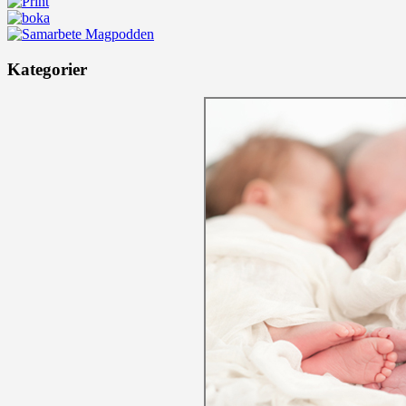
Kategorier