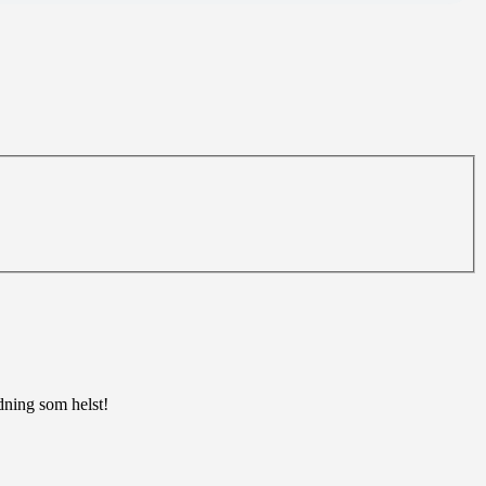
edning som helst!