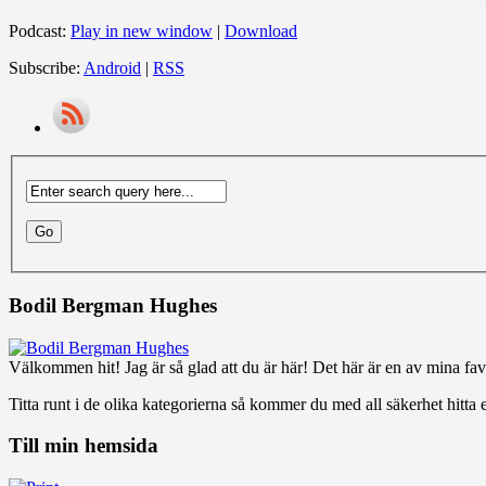
Podcast:
Play in new window
|
Download
Subscribe:
Android
|
RSS
Bodil Bergman Hughes
Välkommen hit! Jag är så glad att du är här! Det här är en av mina favo
Titta runt i de olika kategorierna så kommer du med all säkerhet hitta e
Till min hemsida