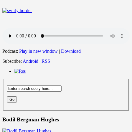
Podcast:
Play in new window
|
Download
Subscribe:
Android
|
RSS
Bodil Bergman Hughes