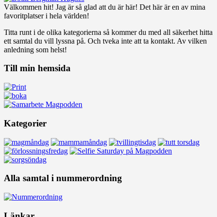
Välkommen hit! Jag är så glad att du är här! Det här är en av mina
favoritplatser i hela världen!
Titta runt i de olika kategorierna så kommer du med all säkerhet hitta
ett samtal du vill lyssna på. Och tveka inte att ta kontakt. Av vilken
anledning som helst!
Till min hemsida
Kategorier
Alla samtal i nummerordning
Länkar