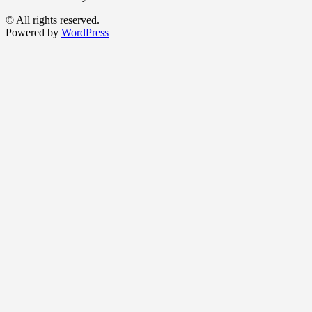
© All rights reserved.
Powered by
WordPress