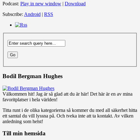
Podcast:
Play in new window
|
Download
Subscribe:
Android
|
RSS
Bodil Bergman Hughes
Välkommen hit! Jag är så glad att du är här! Det här är en av mina
favoritplatser i hela världen!
Titta runt i de olika kategorierna så kommer du med all säkerhet hitta
ett samtal du vill lyssna på. Och tveka inte att ta kontakt. Av vilken
anledning som helst!
Till min hemsida