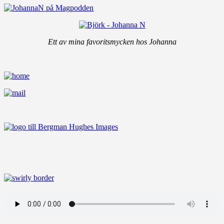
Ett av mina favoritsmycken hos Johanna