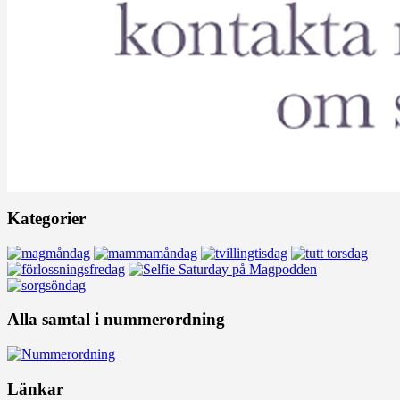
Kategorier
Alla samtal i nummerordning
Länkar