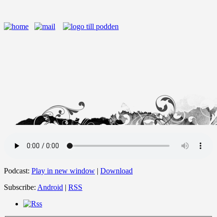
Podcast:
Play in new window
|
Download
Subscribe:
Android
|
RSS