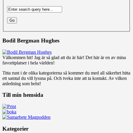
Bodil Bergman Hughes
Välkommen hit! Jag är så glad att du är här! Det här är en av mina
favoritplatser i hela världen!
Titta runt i de olika kategorierna så kommer du med all säkerhet hitta
ett samtal du vill lyssna på. Och tveka inte att ta kontakt. Av vilken
anledning som helst!
Till min hemsida
Kategorier