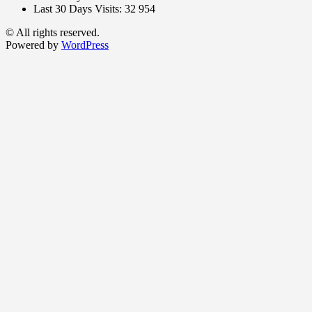
Last 30 Days Visits:
32 954
© All rights reserved.
Powered by
WordPress