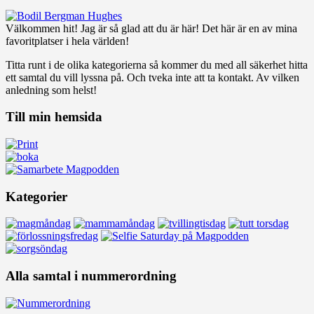
Välkommen hit! Jag är så glad att du är här! Det här är en av mina
favoritplatser i hela världen!
Titta runt i de olika kategorierna så kommer du med all säkerhet hitta
ett samtal du vill lyssna på. Och tveka inte att ta kontakt. Av vilken
anledning som helst!
Till min hemsida
Kategorier
Alla samtal i nummerordning