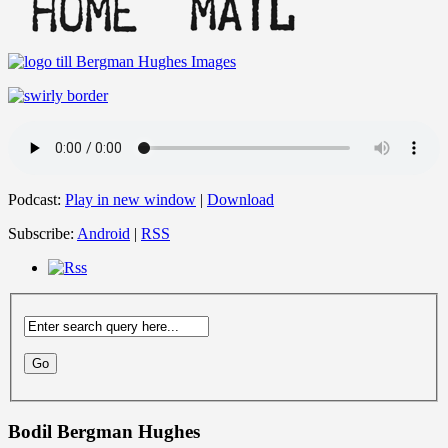
Podcast:
Play in new window
|
Download
Subscribe:
Android
|
RSS
Bodil Bergman Hughes