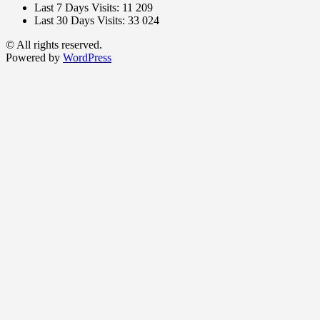
Last 7 Days Visits:
11 209
Last 30 Days Visits:
33 024
© All rights reserved.
Powered by
WordPress