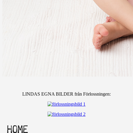
LINDAS EGNA BILDER från Förlossningen: