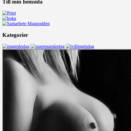
Till min hemsida
Kategorier