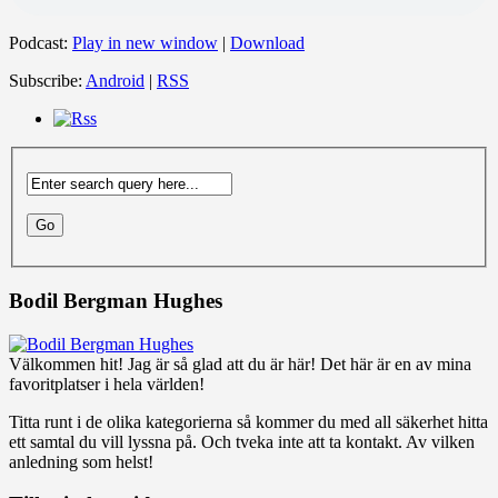
Podcast:
Play in new window
|
Download
Subscribe:
Android
|
RSS
Bodil Bergman Hughes
Välkommen hit! Jag är så glad att du är här! Det här är en av mina
favoritplatser i hela världen!
Titta runt i de olika kategorierna så kommer du med all säkerhet hitta
ett samtal du vill lyssna på. Och tveka inte att ta kontakt. Av vilken
anledning som helst!