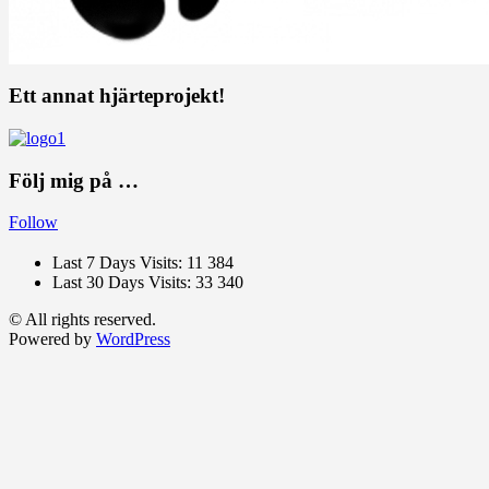
Ett annat hjärteprojekt!
Följ mig på …
Follow
Last 7 Days Visits:
11 384
Last 30 Days Visits:
33 340
© All rights reserved.
Powered by
WordPress