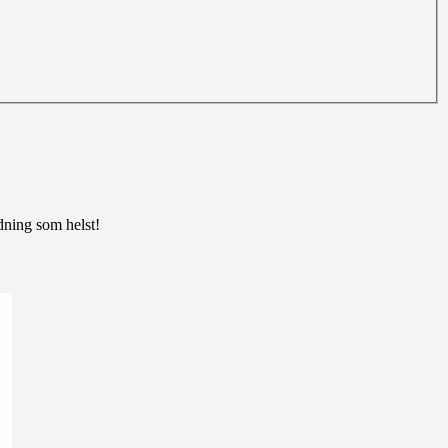
edning som helst!