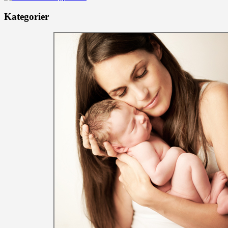
Kategorier