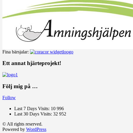
Fina bärsjalar:
Ett annat hjärteprojekt!
Följ mig på …
Follow
Last 7 Days Visits:
10 996
Last 30 Days Visits:
32 952
© All rights reserved.
Powered by
WordPress