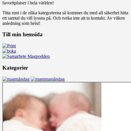
favoritplatser i hela världen!
Titta runt i de olika kategorierna så kommer du med all säkerhet hitta
ett samtal du vill lyssna på. Och tveka inte att ta kontakt. Av vilken
anledning som helst!
Till min hemsida
Kategorier