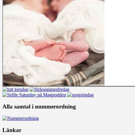
Alla samtal i nummerordning
Länkar