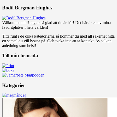
Bodil Bergman Hughes
Välkommen hit! Jag är så glad att du är här! Det här är en av mina
favoritplatser i hela världen!
Titta runt i de olika kategorierna så kommer du med all säkerhet hitta
ett samtal du vill lyssna på. Och tveka inte att ta kontakt. Av vilken
anledning som helst!
Till min hemsida
Kategorier