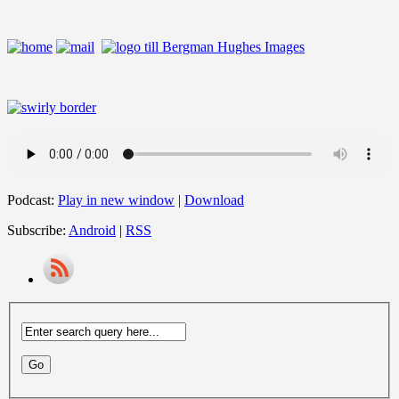
Podcast:
Play in new window
|
Download
Subscribe:
Android
|
RSS