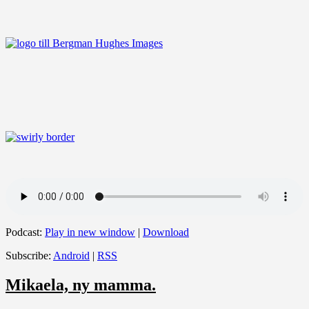
Podcast:
Play in new window
|
Download
Subscribe:
Android
|
RSS
Mikaela, ny mamma.