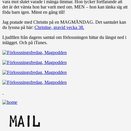
vara mot slutet varade i många timmar. Hon tycker fortfarande att
det är det värsta hon har varit med om. MEN – hon kan tänka sig att
föda barn igen. Minst en gång till!
Jag pratade med Christin på en MAGMÅNDAG. Det samtalet kan
du lyssna på här:
Christine, gravid vecka 38.
Ljudfilen från dagens samtal om förlossningen hittar du längst ned i
inlägget. Och på iTunes.