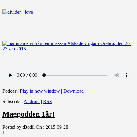
Podcast:
Play in new window
|
Download
Subscribe:
Android
|
RSS
Magpodden 1år!
Posted by :
Bodil
On :
2015-09-28
1