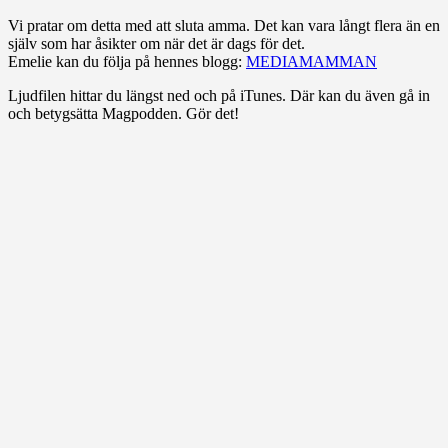
Vi pratar om detta med att sluta amma. Det kan vara långt flera än en
själv som har åsikter om när det är dags för det.
Emelie kan du följa på hennes blogg:
MEDIAMAMMAN
Ljudfilen hittar du längst ned och på iTunes. Där kan du även gå in
och betygsätta Magpodden. Gör det!