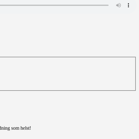
edning som helst!