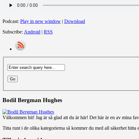
Podcast:
Play in new window
|
Download
Subscribe:
Android
|
RSS
Bodil Bergman Hughes
Välkommen hit! Jag är så glad att du är här! Det här är en av mina favo
Titta runt i de olika kategorierna så kommer du med all säkerhet hitta e