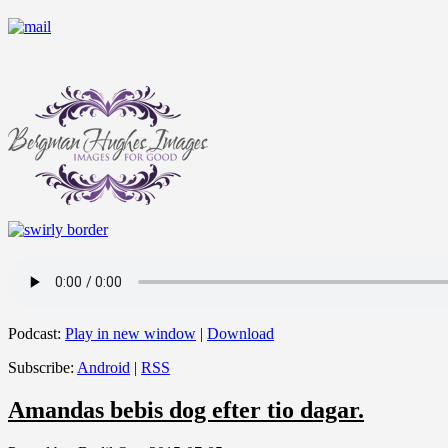
Podcast:
Play in new window
|
Download
Subscribe:
Android
|
RSS
Amandas bebis dog efter tio dagar.