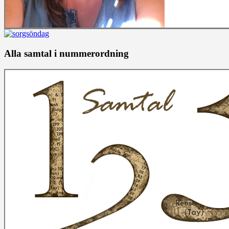
Alla samtal i nummerordning