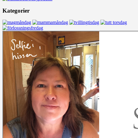
Kategorier