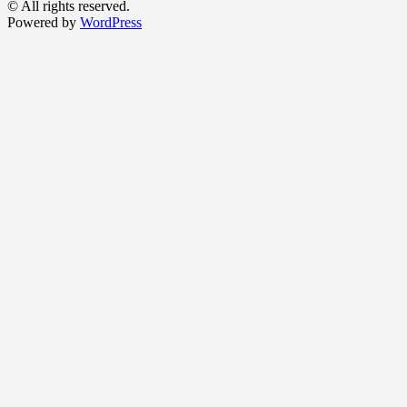
© All rights reserved.
Powered by
WordPress