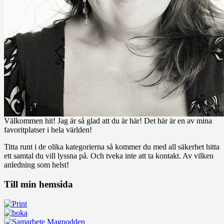
Välkommen hit! Jag är så glad att du är här! Det här är en av mina
favoritplatser i hela världen!
Titta runt i de olika kategorierna så kommer du med all säkerhet hitta
ett samtal du vill lyssna på. Och tveka inte att ta kontakt. Av vilken
anledning som helst!
Till min hemsida