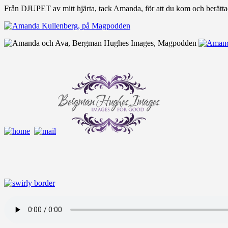
Från DJUPET av mitt hjärta, tack Amanda, för att du kom och berätta