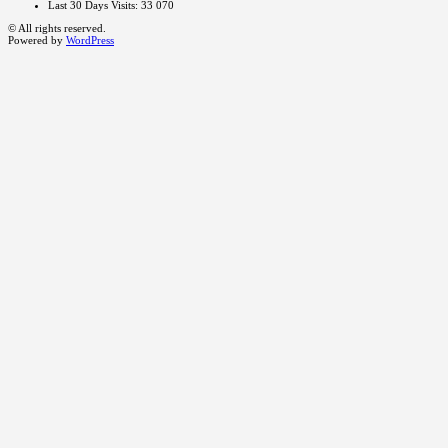
Last 30 Days Visits:
33 070
© All rights reserved.
Powered by
WordPress