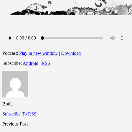
Podcast:
Play in new window
|
Download
Subscribe:
Android
|
RSS
Bodil
Subscribe To RSS
Previous Post