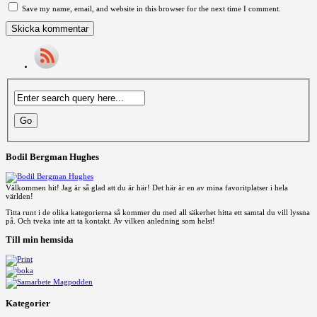
Save my name, email, and website in this browser for the next time I comment.
Bodil Bergman Hughes
Välkommen hit! Jag är så glad att du är här! Det här är en av mina favoritplatser i hela
världen!
Titta runt i de olika kategorierna så kommer du med all säkerhet hitta ett samtal du vill lyssna
på. Och tveka inte att ta kontakt. Av vilken anledning som helst!
Till min hemsida
Kategorier