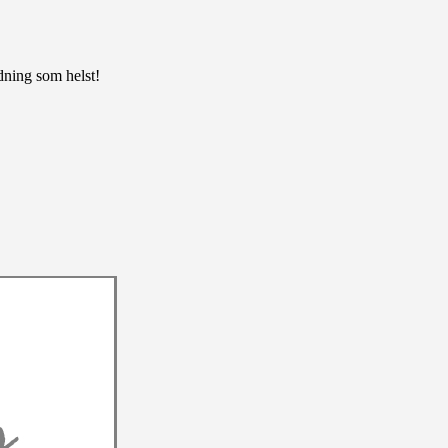
edning som helst!