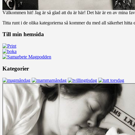
Välkommen hit! Jag är så glad att du är här! Det här är en av mina favo
Titta runt i de olika kategorierna så kommer du med all säkerhet hitta e
Till min hemsida
Kategorier