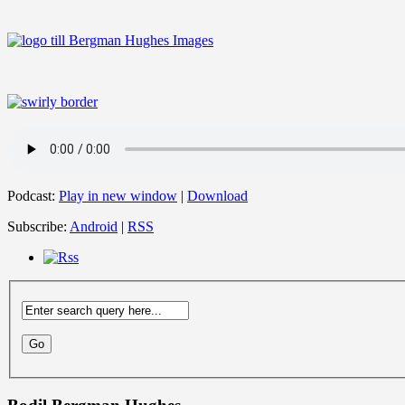
Podcast:
Play in new window
|
Download
Subscribe:
Android
|
RSS