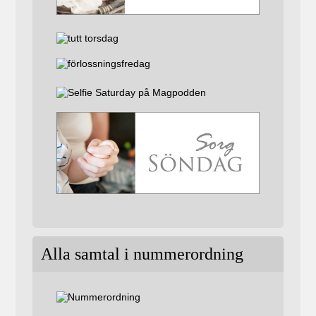
Alla samtal i nummerordning