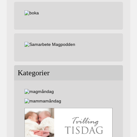
Kategorier