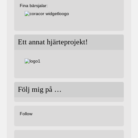
Fina bärsjalar:
Ett annat hjärteprojekt!
Följ mig på …
Follow