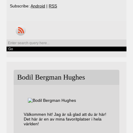
Subscribe:
Android
|
RSS
Bodil Bergman Hughes
Välkommen hit! Jag är så glad att du är här!
Det här är en av mina favoritplatser i hela
världen!