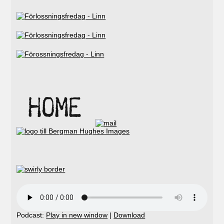
Podcast:
Play in new window
|
Download