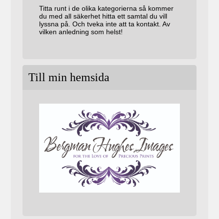
Titta runt i de olika kategorierna så kommer
du med all säkerhet hitta ett samtal du vill
lyssna på. Och tveka inte att ta kontakt. Av
vilken anledning som helst!
Till min hemsida