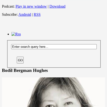
Podcast:
Play in new window
|
Download
Subscribe:
Android
|
RSS
Bodil Bergman Hughes