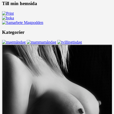
Till min hemsida
Kategorier