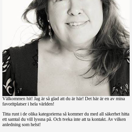
Välkommen hit! Jag är så glad att du är här! Det här är en av mina
favoritplatser i hela världen!
Titta runt i de olika kategorierna så kommer du med all säkerhet hitta
ett samtal du vill lyssna på. Och tveka inte att ta kontakt. Av vilken
anledning som helst!