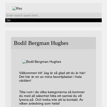
Bodil Bergman Hughes
Välkommen hit! Jag är så glad att du är här!
Det här är en av mina favoritplatser i hela
världen!
Titta runt i de olika kategorierna så kommer
du med all säkerhet hitta ett samtal du vill
lyssna på. Och tveka inte att ta kontakt. Av
vilken anledning som helst!