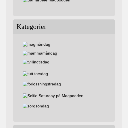
Kategorier