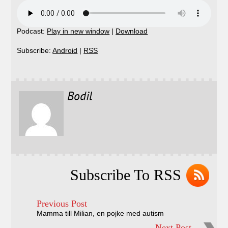
Podcast:
Play in new window
|
Download
Subscribe:
Android
|
RSS
Bodil
Subscribe To RSS
Previous Post
Mamma till Milian, en pojke med autism
Next Post