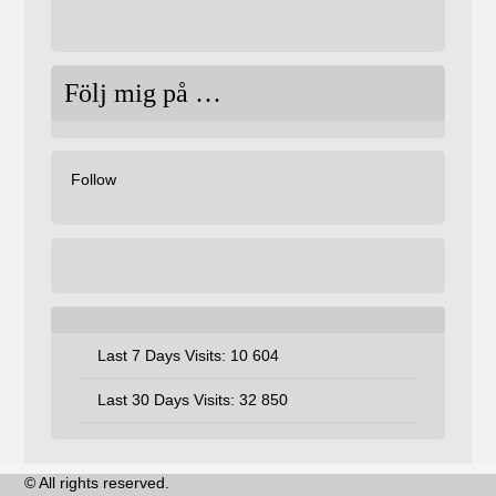
Följ mig på …
Follow
Last 7 Days Visits:
10 604
Last 30 Days Visits:
32 850
© All rights reserved.