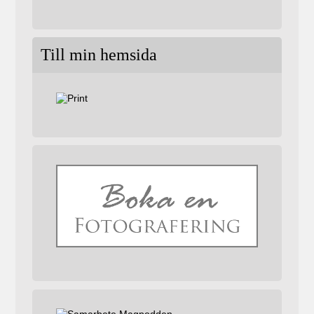
Till min hemsida