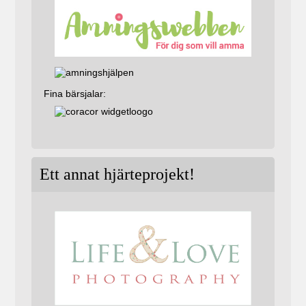
Fina bärsjalar:
Ett annat hjärteprojekt!