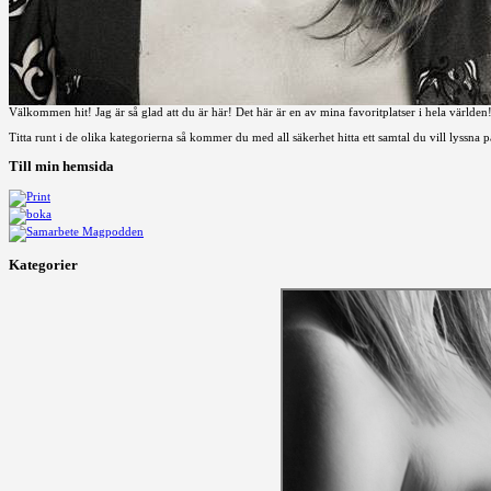
Välkommen hit! Jag är så glad att du är här! Det här är en av mina favoritplatser i hela världen
Titta runt i de olika kategorierna så kommer du med all säkerhet hitta ett samtal du vill lyssna 
Till min hemsida
Kategorier