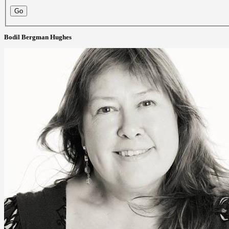
Bodil Bergman Hughes