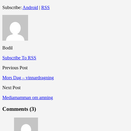
Subscribe:
Android
|
RSS
Bodil
Subscribe To RSS
Previous Post
Mors Dag – vinnardragning
Next Post
Mediamamman om amning
Comments (3)